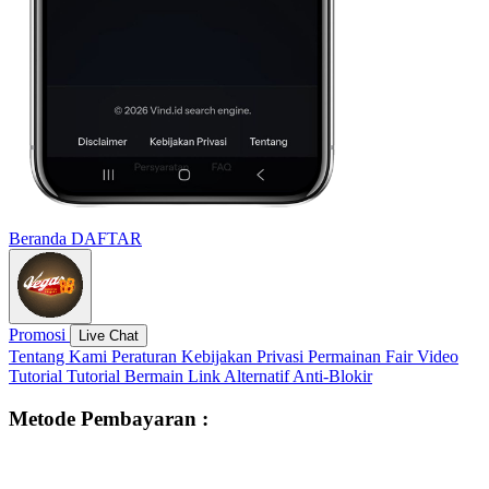
Beranda
DAFTAR
Promosi
Live Chat
Tentang Kami
Peraturan
Kebijakan Privasi
Permainan Fair
Video
Tutorial
Tutorial Bermain
Link Alternatif
Anti-Blokir
Metode Pembayaran :