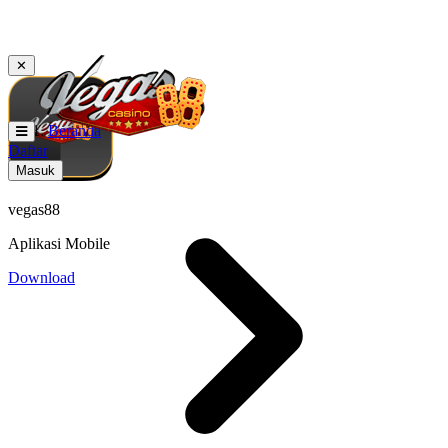
✕
Beranda
Daftar
Masuk
vegas88
Aplikasi Mobile
Download