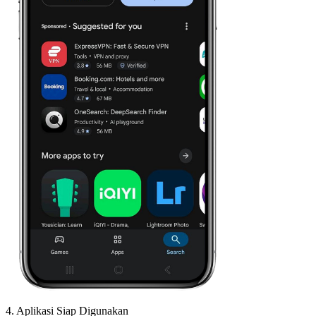
4. Aplikasi Siap Digunakan