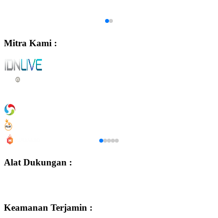
Mitra Kami :
Alat Dukungan :
Keamanan Terjamin :