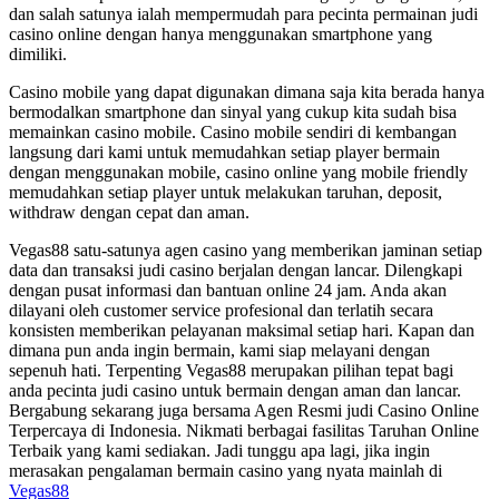
dan salah satunya ialah mempermudah para pecinta permainan judi
casino online dengan hanya menggunakan smartphone yang
dimiliki.
Casino mobile yang dapat digunakan dimana saja kita berada hanya
bermodalkan smartphone dan sinyal yang cukup kita sudah bisa
memainkan casino mobile. Casino mobile sendiri di kembangan
langsung dari kami untuk memudahkan setiap player bermain
dengan menggunakan mobile, casino online yang mobile friendly
memudahkan setiap player untuk melakukan taruhan, deposit,
withdraw dengan cepat dan aman.
Vegas88 satu-satunya agen casino yang memberikan jaminan setiap
data dan transaksi judi casino berjalan dengan lancar. Dilengkapi
dengan pusat informasi dan bantuan online 24 jam. Anda akan
dilayani oleh customer service profesional dan terlatih secara
konsisten memberikan pelayanan maksimal setiap hari. Kapan dan
dimana pun anda ingin bermain, kami siap melayani dengan
sepenuh hati. Terpenting Vegas88 merupakan pilihan tepat bagi
anda pecinta judi casino untuk bermain dengan aman dan lancar.
Bergabung sekarang juga bersama Agen Resmi judi Casino Online
Terpercaya di Indonesia. Nikmati berbagai fasilitas Taruhan Online
Terbaik yang kami sediakan. Jadi tunggu apa lagi, jika ingin
merasakan pengalaman bermain casino yang nyata mainlah di
Vegas88