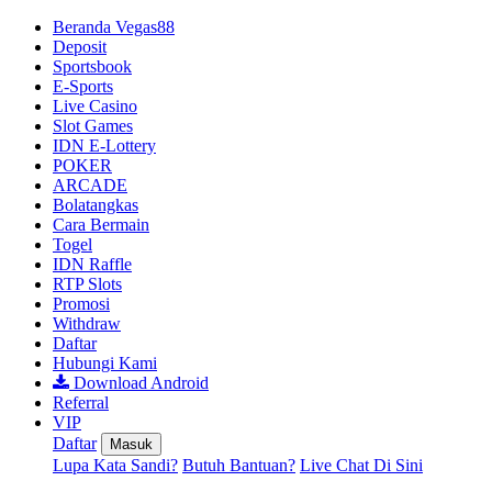
Beranda Vegas88
Deposit
Sportsbook
E-Sports
Live Casino
Slot Games
IDN E-Lottery
POKER
ARCADE
Bolatangkas
Cara Bermain
Togel
IDN Raffle
RTP Slots
Promosi
Withdraw
Daftar
Hubungi Kami
Download Android
Referral
VIP
Daftar
Masuk
Lupa Kata Sandi?
Butuh Bantuan?
Live Chat Di Sini