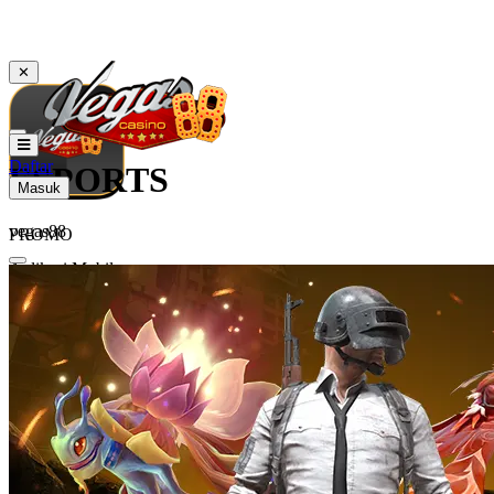
✕
Daftar
ESPORTS
Masuk
vegas88
PROMO
Aplikasi Mobile
Download