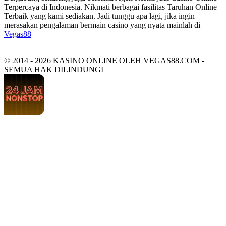
Terpercaya di Indonesia. Nikmati berbagai fasilitas Taruhan Online
Terbaik yang kami sediakan. Jadi tunggu apa lagi, jika ingin
merasakan pengalaman bermain casino yang nyata mainlah di
Vegas88
© 2014 - 2026 KASINO ONLINE OLEH VEGAS88.COM -
SEMUA HAK DILINDUNGI