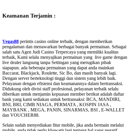
Keamanan Terjamin :
Vegas88
perintis casino online terbaik, dengan memberikan
pengalaman dan menawarkan berbagai banyak permainan. Sebagai
salah satu Agen Judi Casino Terpercaya yang memiliki kualitas
terbaik, Kami selalu menyajikan permainan yang live game dengan
live dealer langsung tanpa Settingan yang merugikan pihak
siapapun. ada beberapa permainan yang dapat anda mainkan
Baccarat, Blackjack, Roulette, Sic Bo, dan masih banyak lagi.
Dengan server berteknologi tinggi dan sistem yang lebih baik.
Pelayanan dengan efisiensi dan keamanannya dalam bertransaksi.
Didukung oleh divisi staff profesional, pelayanan terbaik selalu
diberikan untuk menjamin kepuasan member berikut adalah daftar
bank yang kami sediakan untuk bertransaksi: BCA, MANDIRI,
BNI, BRI, CIMB NIAGA, PERMATA , KOSPIN JASA ,
MAYBANK , MEGA, PANIN, SINARMAS, BSI , E-WALLET
dan VOUCHER88.
Selain sudah menyediakan fitur mobile, jika anda bermain melalui
mobile, anda tidak perlu khawatir lagi tentang hal yang negatif.