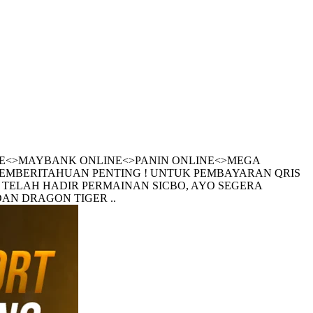
INE<>MAYBANK ONLINE<>PANIN ONLINE<>MEGA
EMBERITAHUAN PENTING ! UNTUK PEMBAYARAN QRIS
NI TELAH HADIR PERMAINAN SICBO, AYO SEGERA
DAN DRAGON TIGER ..