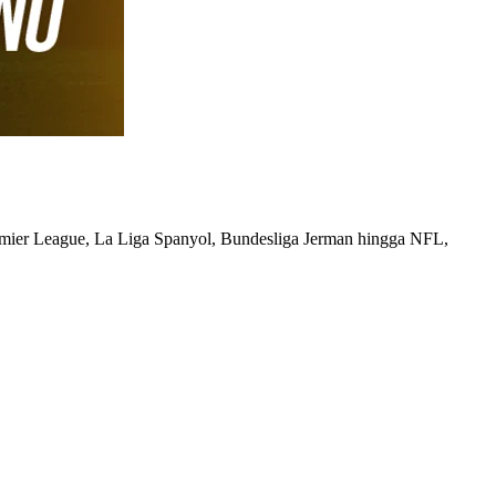
remier League, La Liga Spanyol, Bundesliga Jerman hingga NFL,